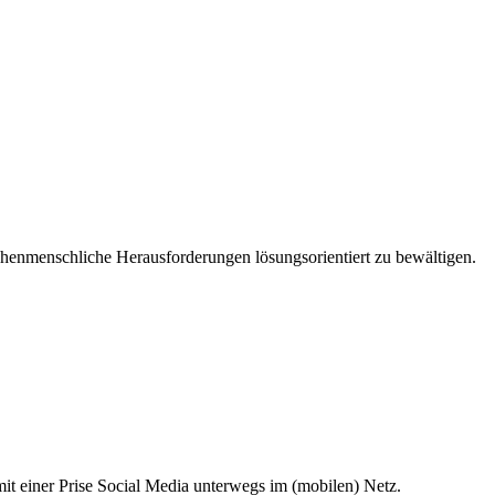
chenmenschliche Herausforderungen lösungsorientiert zu bewältigen.
it einer Prise Social Media unterwegs im (mobilen) Netz.