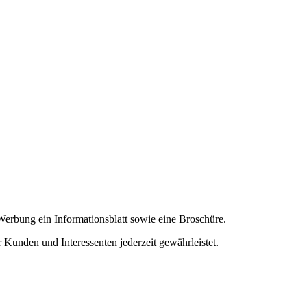
Werbung ein Informationsblatt sowie eine Broschüre.
 Kunden und Interessenten jederzeit gewährleistet.