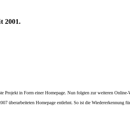
t 2001.
erste Projekt in Form einer Homepage. Nun folgten zur weiteren Online-
2007 überarbeiteten Homepage entlehnt. So ist die Wiedererkennung für