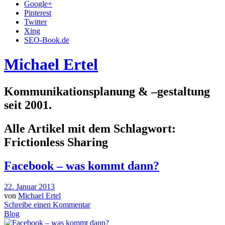
Google+
Pinterest
Twitter
Xing
SEO-Book.de
Michael Ertel
Kommunikationsplanung & –gestaltung
seit 2001.
Alle Artikel mit dem Schlagwort:
Frictionless Sharing
Facebook – was kommt dann?
22. Januar 2013
von
Michael Ertel
Schreibe einen Kommentar
Blog