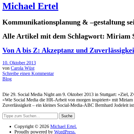
Michael Ertel
Kommunikationsplanung & –gestaltung sei
Alle Artikel mit dem Schlagwort:
Miriam 
Von A bis Z: Akzeptanz und Zuverlässigkei
10. Oktober 2013
von
Carola Wüst
Schreibe einen Kommentar
Blog
Die 29. Social Media Night am 9. Oktober 2013 in Stuttgart: »Ziel
»Wie Social Media die HR-Arbeit von morgen inspiriert« mit Miria
Zuverlässigkeit – ein kleines Social-Media-ABC Bernhard Jodeleit ist
Suche
Copyright © 2026
Michael Ertel.
Proudly powered by
WordPress.