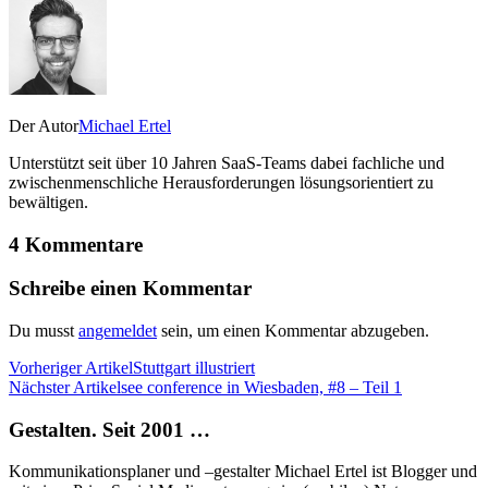
Der Autor
Michael Ertel
Unterstützt seit über 10 Jahren SaaS-Teams dabei fachliche und
zwischenmenschliche Herausforderungen lösungsorientiert zu
bewältigen.
4 Kommentare
Schreibe einen Kommentar
Du musst
angemeldet
sein, um einen Kommentar abzugeben.
Vorheriger Artikel
Stuttgart illustriert
Nächster Artikel
see conference in Wiesbaden, #8 – Teil 1
Gestalten. Seit 2001 …
Kommunikationsplaner und –gestalter Michael Ertel ist Blogger und