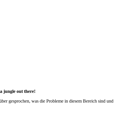
a jungle out there!
ber gesprochen, was die Probleme in diesem Bereich sind und