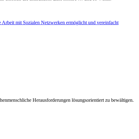
Arbeit mit Sozialen Netzwerken ermöglicht und vereinfacht
chenmenschliche Herausforderungen lösungsorientiert zu bewältigen.