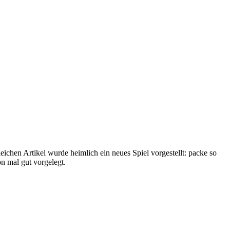
chen Artikel wurde heimlich ein neues Spiel vorgestellt: packe so
n mal gut vorgelegt.