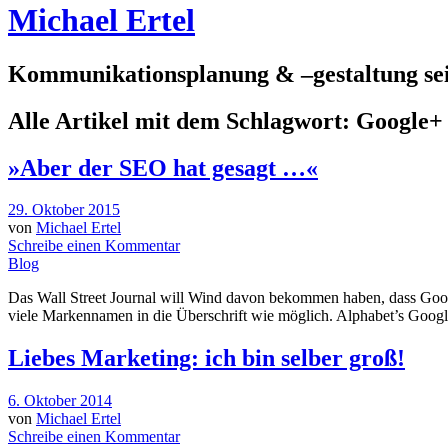
Michael Ertel
Kommunikationsplanung & –gestaltung sei
Alle Artikel mit dem Schlagwort:
Google+
»Aber der SEO hat gesagt …«
29. Oktober 2015
von
Michael Ertel
Schreibe einen Kommentar
Blog
Das Wall Street Journal will Wind davon bekommen haben, dass Googl
viele Markennamen in die Überschrift wie möglich. Alphabet’s Google
Liebes Marketing: ich bin selber groß!
6. Oktober 2014
von
Michael Ertel
Schreibe einen Kommentar