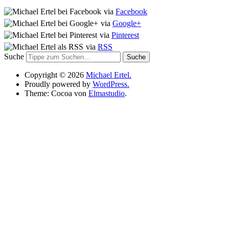
via
Facebook
via
Google+
via
Pinterest
via
RSS
Suche
Copyright © 2026
Michael Ertel.
Proudly powered by
WordPress.
Theme: Cocoa von
Elmastudio
.